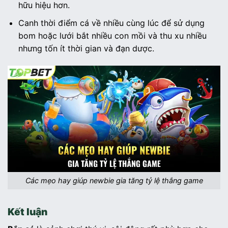
hữu hiệu hơn.
Canh thời điểm cá về nhiều cùng lúc để sử dụng
bom hoặc lưới bắt nhiều con mồi và thu xu nhiều
nhưng tốn ít thời gian và đạn dược.
Các mẹo hay giúp newbie gia tăng tỷ lệ thắng game
Kết luận