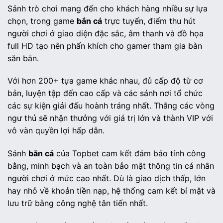
Sảnh trò chơi mang đến cho khách hàng nhiều sự lựa
chọn, trong game
bắn cá
trực tuyến, điểm thu hút
người chơi ở giao diện đặc sắc, âm thanh và đồ họa
full HD tạo nên phấn khích cho gamer tham gia bàn
săn bắn.
Với hơn 200+ tựa game khác nhau, đủ cấp độ từ cơ
bản, luyện tập đến cao cấp và các sảnh nơi tổ chức
các sự kiện giải đấu hoành tráng nhất. Thắng các vòng
ngư thủ sẽ nhận thưởng với giá trị lớn và thành VIP với
vô vàn quyền lợi hấp dẫn.
Sảnh
bắn cá
của Topbet cam kết đảm bảo tính công
bằng, minh bạch và an toàn bảo mật thông tin cá nhân
người chơi ở mức cao nhất. Dù là giao dịch thấp, lớn
hay nhỏ về khoản tiền nạp, hệ thống cam kết bí mật và
lưu trữ bằng công nghệ tân tiến nhất.