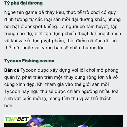
Tỷ phú đại dương
Nghe tên game đã thấy kêu, thực tế trò chơi có quy
định tương tự các loại săn mồi đại dương khác, nhưng
nổi bật ở Jackpot khủng. Là người có tâm huyết, tập
trung cao độ, biết tận dụng chiến thuật, kế hoạch mua
vũ khí và sử dụng vật phẩm, thời điểm nã đạn rất có
thể một hoặc vài vòng bạn sẽ nhận thưởng lớn.
Tycoon Fishing casino
Bắn cá
Tycoon được xây dựng với lối chơi mô phỏng
quản lý, phát triển trên một thủy cung rộng lớn và vô
cùng xinh đẹp. Khi tham gia vào thế giới săn mồi
Tycoon này ngư thủ sẽ được chiêm ngưỡng nhiều loài
sinh vật biển mới lạ, mang tính thú vị và thử thách
hơn.