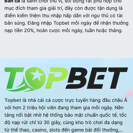
Bắn cá
là sảnh chơi thú vị, sôi động rất phù hợp cho
mục đích tham gia giải trí, đây còn được tận dụng là
điểm kiếm thêm thu nhập hấp dẫn với ngư thủ có tài
bắn súng. Đăng nhập Topbet mỗi ngày để nhận thưởng
nạp tiền 20%, hoàn cược mỗi ngày, tuần hoặc tháng.
Topbet
là nhà cái cá cược trực tuyến hàng đầu châu Á
với hơn 2 triệu hội viên đang tham gia mỗi ngày. Nền
tảng nổi bật nhờ hệ thống bảo mật chuẩn quốc tế, tốc
độ nạp rút chỉ từ 30 giây, cùng kho trò chơi đa dạng
từ thể thao, casino, slots đến game bài đổi thưởng,...