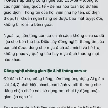
TOPBET áp dụng công nghệ SSL 256-bit – tương tự
các ngân hàng quốc tế – để mã hóa toàn bộ dữ liệu
giao dịch. Thông tin của hội viên như họ tên, số điện
thoại, tài khoản ngân hàng sẽ được bảo mật tuyệt đối,
không bị rò rỉ ra bên ngoài.
Ngoài ra, nền tảng còn có chính sách không chia sẻ dữ
liệu cho bên thứ ba. Điều này đồng nghĩa thông tin của
bạn chỉ được dùng cho mục đích xác minh và hỗ trợ,
không phục vụ quảng cáo hay mục đích thương mại
nào khác.
Công nghệ chống gian lận & hệ thống server
Để đảm bảo sự công bằng, nền tảng ứng dụng AI giám
sát 24/7, phát hiện nhanh các hành vi bất thường như
đăng nhập nhiều nơi, sử dụng bot chơi tự động hoặc
gian lận nạp rút.
Song song đó, hệ thống server đa lớp giúp kết nối ổn