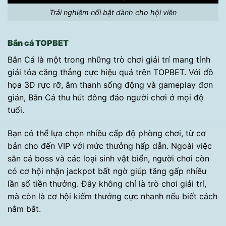
Trải nghiệm nổi bật dành cho hội viên
Bắn cá TOPBET
Bắn Cá là một trong những trò chơi giải trí mang tính
giải tỏa căng thẳng cực hiệu quả trên TOPBET. Với đồ
họa 3D rực rỡ, âm thanh sống động và gameplay đơn
giản, Bắn Cá thu hút đông đảo người chơi ở mọi độ
tuổi.
Bạn có thể lựa chọn nhiều cấp độ phòng chơi, từ cơ
bản cho đến VIP với mức thưởng hấp dẫn. Ngoài việc
săn cá boss và các loại sinh vật biển, người chơi còn
có cơ hội nhận jackpot bất ngờ giúp tăng gấp nhiều
lần số tiền thưởng. Đây không chỉ là trò chơi giải trí,
mà còn là cơ hội kiếm thưởng cực nhanh nếu biết cách
nắm bắt.