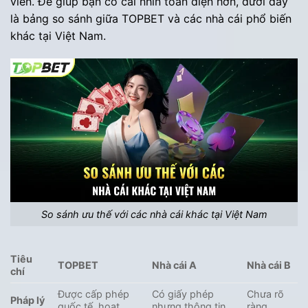
viên. Để giúp bạn có cái nhìn toàn diện hơn, dưới đây
là bảng so sánh giữa TOPBET và các nhà cái phổ biến
khác tại Việt Nam.
So sánh ưu thế với các nhà cái khác tại Việt Nam
Tiêu
TOPBET
Nhà cái A
Nhà cái B
chí
Được cấp phép
Có giấy phép
Chưa rõ
Pháp lý
quốc tế, hoạt
nhưng thông tin
ràng,