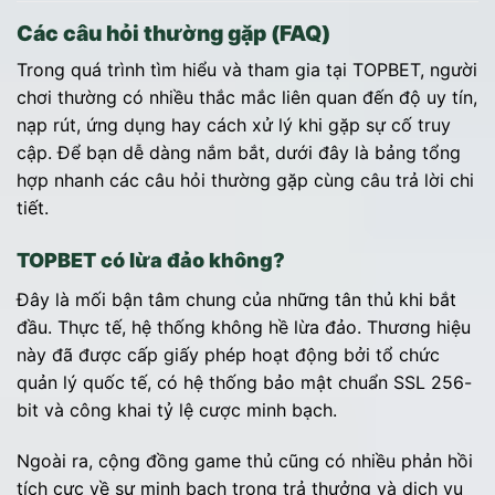
Các câu hỏi thường gặp (FAQ)
Trong quá trình tìm hiểu và tham gia tại TOPBET, người
chơi thường có nhiều thắc mắc liên quan đến độ uy tín,
nạp rút, ứng dụng hay cách xử lý khi gặp sự cố truy
cập. Để bạn dễ dàng nắm bắt, dưới đây là bảng tổng
hợp nhanh các câu hỏi thường gặp cùng câu trả lời chi
tiết.
TOPBET có lừa đảo không?
Đây là mối bận tâm chung của những tân thủ khi bắt
đầu. Thực tế, hệ thống không hề lừa đảo. Thương hiệu
này đã được cấp giấy phép hoạt động bởi tổ chức
quản lý quốc tế, có hệ thống bảo mật chuẩn SSL 256-
bit và công khai tỷ lệ cược minh bạch.
Ngoài ra, cộng đồng game thủ cũng có nhiều phản hồi
tích cực về sự minh bạch trong trả thưởng và dịch vụ