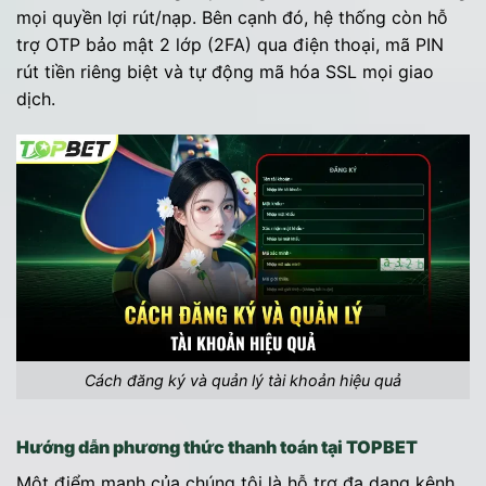
mọi quyền lợi rút/nạp. Bên cạnh đó, hệ thống còn hỗ
trợ OTP bảo mật 2 lớp (2FA) qua điện thoại, mã PIN
rút tiền riêng biệt và tự động mã hóa SSL mọi giao
dịch.
Cách đăng ký và quản lý tài khoản hiệu quả
Hướng dẫn phương thức thanh toán tại TOPBET
Một điểm mạnh của chúng tôi là hỗ trợ đa dạng kênh