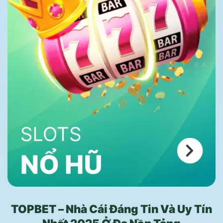
TOPBET – Nhà Cái Đáng Tin Và Uy Tín