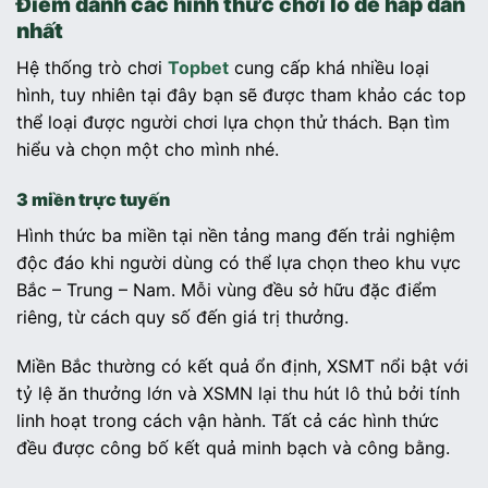
Điểm danh các hình thức chơi lô đề hấp dẫn
nhất
Hệ thống trò chơi
Topbet
cung cấp khá nhiều loại
hình, tuy nhiên tại đây bạn sẽ được tham khảo các top
thể loại được người chơi lựa chọn thử thách. Bạn tìm
hiểu và chọn một cho mình nhé.
3 miền trực tuyến
Hình thức ba miền tại nền tảng mang đến trải nghiệm
độc đáo khi người dùng có thể lựa chọn theo khu vực
Bắc – Trung – Nam. Mỗi vùng đều sở hữu đặc điểm
riêng, từ cách quy số đến giá trị thưởng.
Miền Bắc thường có kết quả ổn định, XSMT nổi bật với
tỷ lệ ăn thưởng lớn và XSMN lại thu hút lô thủ bởi tính
linh hoạt trong cách vận hành. Tất cả các hình thức
đều được công bố kết quả minh bạch và công bằng.