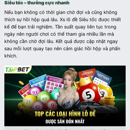
Siêu tốc – thưởng cực nhanh
Nếu bạn không có thời gian chờ đợi và cũng không
thích sự hồi hộp quá lâu. Xs lô đề Siêu tốc được thiết
kế để bạn trải nghiệm. Tần suất quay liên tục trong
ngày nên người chơi có thể tham gia nhiều lần mà
không cần chờ đợi lâu. Kết quả được cập nhật ngay
sau mỗi lượt quay tạo nên cảm giác hồi hộp và phấn
khích.