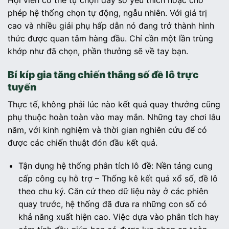
Hội viên có thể tự chọn dãy số yêu thích hoặc cho
phép hệ thống chọn tự động, ngẫu nhiên. Với giá trị
cao và nhiều giải phụ hấp dẫn nó đang trở thành hình
thức được quan tâm hàng đầu. Chỉ cần một lần trùng
khớp như đã chọn, phần thưởng sẽ về tay bạn.
Bí kíp gia tăng chiến thắng số đề lô trực
tuyến
Thực tế, không phải lúc nào kết quả quay thưởng cũng
phụ thuộc hoàn toàn vào may mắn. Những tay chơi lâu
năm, với kinh nghiệm và thời gian nghiên cứu để có
được các chiến thuật đón đầu kết quả.
Tận dụng hệ thống phân tích lô đề: Nền tảng cung
cấp công cụ hỗ trợ – Thống kê kết quả xổ số, đề lô
theo chu ký. Căn cứ theo dữ liệu này ở các phiên
quay trước, hệ thống đã đưa ra những con số có
khả năng xuất hiện cao. Việc dựa vào phân tích hay