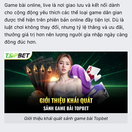
Game bài online, live là nơi giao lưu và kết nối dành
cho cộng động yêu thích các thể loại game dân gian
được thể hiện trên phiên bản online đầy tiện lợi. Dù là
luật chơi không thay đổi, nhưng tỷ lệ thắng và ưu đãi,
thưởng giá trị hơn nên lượng người gia nhập ngày càng
đông đúc hơn.
Giới thiệu khái quát sảnh game bài Topbet