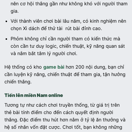
nên cơ hội thắng gần như không khó với người tham
gia.
Với thành viên chơi bài lâu năm, có kinh nghiệm nên
chọn Xì dách để thử tài rút bài đỉnh cao.
Phỏm không chỉ cần người tham có kiến thức mà
còn cần tư duy logic, chiến thuật, kỹ năng quan sát
và nắm bắt tâm lý người chơi.
Hệ thống có kho
game bài
hơn 200 nội dung, bạn chỉ
cần luyện kỹ năng, chiến thuật để tham gia, tận hưởng
chiến thắng.
Tiến lên miền Nam online
Tương tự như cách chơi truyền thống, từ giá trị trên
thẻ bài tính điểm cho đến cách quyết định người
thắng. Đặc điểm thu hút hơn nằm ở tỷ lệ ăn thưởng và
hệ số nhân vốn đặt cược. Chơi tốt, bạn không những