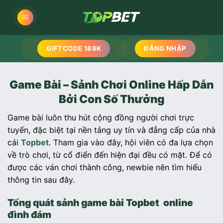
Bỏ
qua
nội
dung
GIFTCODE 188K
ĐĂNG NHẬP
Game Bài – Sảnh Chơi Online Hấp Dẫn
Bởi Con Số Thưởng
Game bài luôn thu hút cộng đồng người chơi trực
tuyến, đặc biệt tại nền tảng uy tín và đẳng cấp của nhà
cái
Topbet
. Tham gia vào đây, hội viên có đa lựa chọn
về trò chơi, từ cổ điển đến hiện đại đều có mặt. Để có
được các ván chơi thành công, newbie nên tìm hiểu
thông tin sau đây.
Tổng quát sảnh game bài Topbet online
đình đám