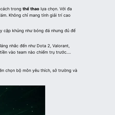
g cách trong
thể thao
lựa chọn. Với đa
ám. Không chỉ mang tính giải trí cao
ruy cập khủng như bóng đá nhưng đủ để
đáng nhắc đến như Dota 2, Valorant,
tiền vào team nào chiếm trụ trước….
nên chọn bộ môn yêu thích, sở trường và