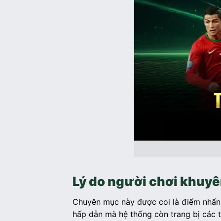
Lý do người chơi khuyê
Chuyên mục này được coi là điểm nhấn đ
hấp dẫn mà hệ thống còn trang bị các t