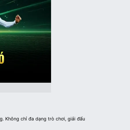
. Không chỉ đa dạng trò chơi, giải đấu