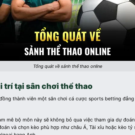
Tổng quát về sảnh thể thao online
 trí tại sân chơi thể thao
đồng thành viên một sân chơi cá cược sports betting đẳng
am mê bộ môn này sẽ không bỏ qua việc tham gia dự đoán v
đoán và chọn kèo phù hợp như châu Á, Tài xỉu hoặc kèo tỷ s
, Ngoại hạng Anh,…