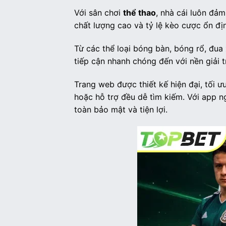
Với sân chơi
thể thao
, nhà cái luôn đả
chất lượng cao và tỷ lệ kèo cược ổn đị
Từ các thể loại bóng bàn, bóng rổ, đua
tiếp cận nhanh chóng đến với nền giải tr
Trang web được thiết kế hiện đại, tối ư
hoặc hỗ trợ đều dễ tìm kiếm. Với app n
toàn bảo mật và tiện lợi.