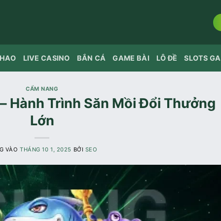
THAO
LIVE CASINO
BẮN CÁ
GAME BÀI
LÔ ĐỀ
SLOTS G
CẨM NANG
– Hành Trình Săn Mồi Đổi Thưởng
Lớn
G VÀO
THÁNG 10 1, 2025
BỞI
SEO