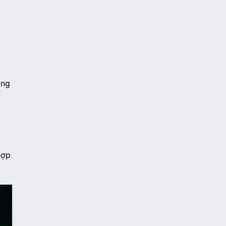
ông
hợp