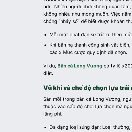
hơn. Nhiều người chơi không quan tâm, 
không nhiều như mong muốn. Việc nắm b
chóng “nhảy số” để biết được khoản th
Mỗi một phát đạn sẽ trừ xu theo mứ
Khi bắn hạ thành công sinh vật biển
các x Mức cược quy định đã chọn.
Ví dụ,
Bắn cá Long Vương
có tỷ lệ x20
diệt.
Vũ khí và chế độ chọn lựa trả
Săn mồi trong bắn cá Long Vương, ngư 
thuộc vào cấp độ chơi lựa chọn mà ngư
lãng phí.
Đa dạng loại súng đạn: Loại thường,