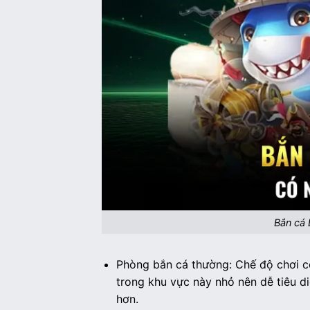
Bắn cá
Phòng bắn cá thường: Chế độ chơi cơ
trong khu vực này nhỏ nên dễ tiêu d
hơn.