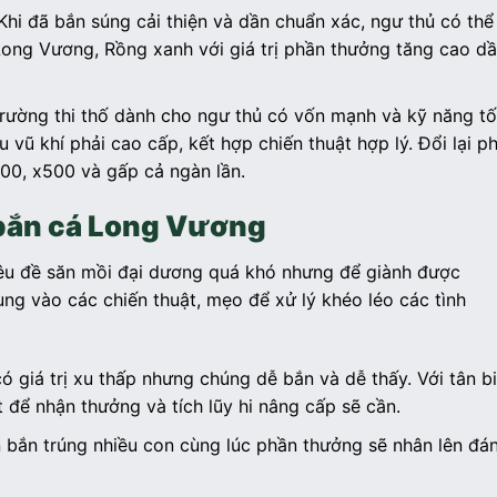
i đã bắn súng cải thiện và dần chuẩn xác, ngư thủ có thể
Long Vương, Rồng xanh với giá trị phần thưởng tăng cao d
trường thi thố dành cho ngư thủ có vốn mạnh và kỹ năng tố
u vũ khí phải cao cấp, kết hợp chiến thuật hợp lý. Đổi lại p
300, x500 và gấp cả ngàn lần.
 bắn cá Long Vương
iêu đề săn mồi đại dương quá khó nhưng để giành được
ung vào các chiến thuật, mẹo để xử lý khéo léo các tình
ó giá trị xu thấp nhưng chúng dễ bắn và dễ thấy. Với tân b
t để nhận thưởng và tích lũy hi nâng cấp sẽ cần.
n bắn trúng nhiều con cùng lúc phần thưởng sẽ nhân lên đá