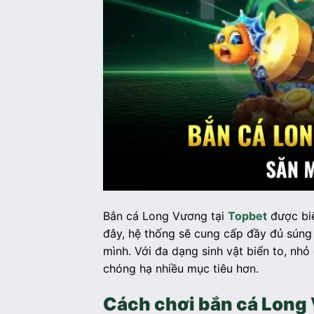
Bắn cá Long Vương tại
Topbet
được biế
đây, hệ thống sẽ cung cấp đầy đủ súng
mình. Với đa dạng sinh vật biển to, nh
chóng hạ nhiều mục tiêu hơn.
Cách chơi bắn cá Long