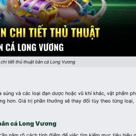
chi tiết thủ thuật bắn cá Long Vương
 súng và các loại đạn dược hoặc vũ khí khác, vật phẩm p
ng hơn. Giá trị phần thưởng sẽ thay đổi tùy theo từng loại,
 bắn cá Long Vương
 cần nắm rõ cách tính điểm để việc tìm kiếm mục tiêu hiệu 