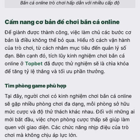
Bắn cá online trò chơi hấp dẫn với nhiều cấp độ
Cẩm nang cơ bản để chơi bắn cá online
Để giành được thành công, việc làm chủ các bước cơ
bản là điều không thể bỏ qua. Hiểu rõ cách vận hành
của trò chơi, từ cách nhắm mục tiêu đến quản lý số
đạn. Bên cạnh đó, tích lũy kinh nghiệm chơi bắn cá
online ở
Topbet
đã được thử nghiệm sẽ là chìa khóa
để tăng tỷ lệ thắng và tối ưu phần thưởng.
Tìm phòng game phù hợp
Tại đây, người chơi có kinh nghiệm chơi bắn cá online
sẽ gặp nhiều phòng chơi đa dạng, mỗi phòng sở hữu
mức cược và độ thử thách khác nhau. Đối với những ai
mới bắt đầu, việc chọn phòng cược thấp sẽ giúp làm
quen với giao diện. Các chức năng nhịp điệu của trò
chơi mà không chịu áp lực lớn.