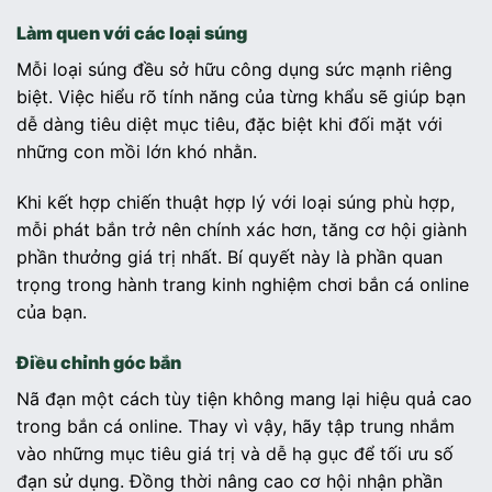
Làm quen với các loại súng
Mỗi loại súng đều sở hữu công dụng sức mạnh riêng
biệt. Việc hiểu rõ tính năng của từng khẩu sẽ giúp bạn
dễ dàng tiêu diệt mục tiêu, đặc biệt khi đối mặt với
những con mồi lớn khó nhằn.
Khi kết hợp chiến thuật hợp lý với loại súng phù hợp,
mỗi phát bắn trở nên chính xác hơn, tăng cơ hội giành
phần thưởng giá trị nhất. Bí quyết này là phần quan
trọng trong hành trang kinh nghiệm chơi bắn cá online
của bạn.
Điều chỉnh góc bắn
Nã đạn một cách tùy tiện không mang lại hiệu quả cao
trong bắn cá online. Thay vì vậy, hãy tập trung nhắm
vào những mục tiêu giá trị và dễ hạ gục để tối ưu số
đạn sử dụng. Đồng thời nâng cao cơ hội nhận phần