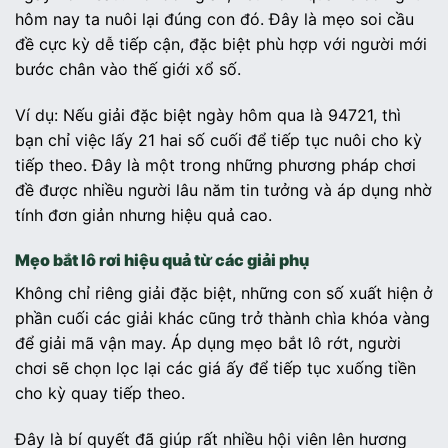
hôm nay ta nuôi lại đúng con đó. Đây là mẹo soi cầu
đề cực kỳ dễ tiếp cận, đặc biệt phù hợp với người mới
bước chân vào thế giới xổ số.
Ví dụ: Nếu giải đặc biệt ngày hôm qua là 94721, thì
bạn chỉ việc lấy 21 hai số cuối để tiếp tục nuôi cho kỳ
tiếp theo. Đây là một trong những phương pháp chơi
đề được nhiều người lâu năm tin tưởng và áp dụng nhờ
tính đơn giản nhưng hiệu quả cao.
Mẹo bắt lô rơi hiệu quả từ các giải phụ
Không chỉ riêng giải đặc biệt, những con số xuất hiện ở
phần cuối các giải khác cũng trở thành chìa khóa vàng
để giải mã vận may. Áp dụng mẹo bắt lô rớt, người
chơi sẽ chọn lọc lại các giá ấy để tiếp tục xuống tiền
cho kỳ quay tiếp theo.
Đây là bí quyết đã giúp rất nhiều hội viên lên hương