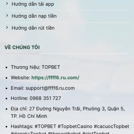
Hướng dẫn tải app
Hướng dẫn nạp tiền
Hướng dẫn rút tiền
VỀ CHÚNG TÔI
Thương hiệu: TOPBET
Website:
https://ffff6.ru.com/
Email:
support@ffff6.ru.com
Hotline: 0968 351 727
Địa chỉ: 27 Đường Nguyễn Trãi, Phường 3, Quận 5,
TP. Hồ Chí Minh
Hashtags: #TOPBET #TopbetCasino #cacuocTopbet
#dangkyTopbet #thesaothabet #slotTopbet