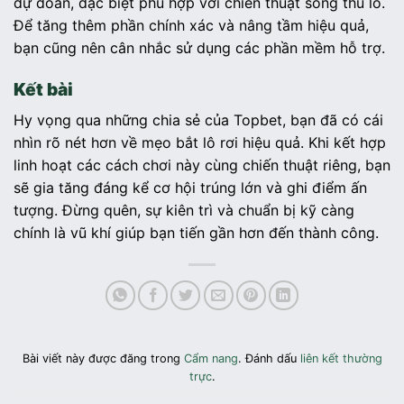
dự đoán, đặc biệt phù hợp với chiến thuật song thủ lô.
Để tăng thêm phần chính xác và nâng tầm hiệu quả,
bạn cũng nên cân nhắc sử dụng các phần mềm hỗ trợ.
Kết bài
Hy vọng qua những chia sẻ của Topbet, bạn đã có cái
nhìn rõ nét hơn về mẹo bắt lô rơi hiệu quả. Khi kết hợp
linh hoạt các cách chơi này cùng chiến thuật riêng, bạn
sẽ gia tăng đáng kể cơ hội trúng lớn và ghi điểm ấn
tượng. Đừng quên, sự kiên trì và chuẩn bị kỹ càng
chính là vũ khí giúp bạn tiến gần hơn đến thành công.
Bài viết này được đăng trong
Cẩm nang
. Đánh dấu
liên kết thường
trực
.