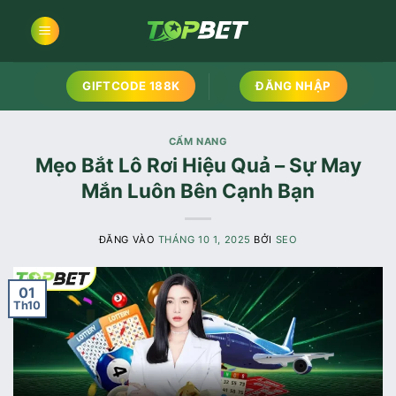
Bỏ
qua
nội
dung
GIFTCODE 188K
ĐĂNG NHẬP
CẨM NANG
Mẹo Bắt Lô Rơi Hiệu Quả – Sự May
Mắn Luôn Bên Cạnh Bạn
ĐĂNG VÀO
THÁNG 10 1, 2025
BỞI
SEO
01
Th10