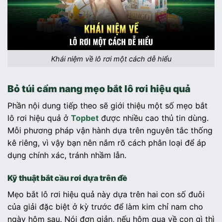
Khái niệm về lô rơi một cách dễ hiểu
Bỏ túi cẩm nang mẹo bắt lô rơi hiệu quả
Phần nội dung tiếp theo sẽ giới thiệu một số mẹo bắt
lô rơi hiệu quả ở
Topbet
được nhiều cao thủ tin dùng.
Mỗi phương pháp vận hành dựa trên nguyên tắc thống
kê riêng, vì vậy bạn nên nắm rõ cách phân loại để áp
dụng chính xác, tránh nhầm lẫn.
Kỹ thuật bắt cầu rơi dựa trên đề
Mẹo bắt lô rơi hiệu quả này dựa trên hai con số đuôi
của giải đặc biệt ở kỳ trước để làm kim chỉ nam cho
ngày hôm sau. Nói đơn giản, nếu hôm qua về con gì thì