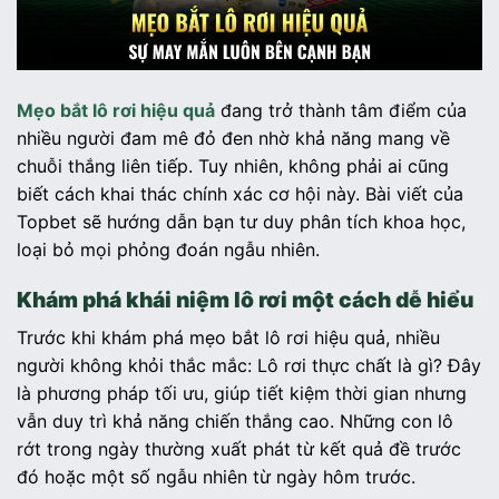
Mẹo bắt lô rơi hiệu quả
đang trở thành tâm điểm của
nhiều người đam mê đỏ đen nhờ khả năng mang về
chuỗi thắng liên tiếp. Tuy nhiên, không phải ai cũng
biết cách khai thác chính xác cơ hội này. Bài viết của
Topbet sẽ hướng dẫn bạn tư duy phân tích khoa học,
loại bỏ mọi phỏng đoán ngẫu nhiên.
Khám phá khái niệm lô rơi một cách dễ hiểu
Trước khi khám phá mẹo bắt lô rơi hiệu quả, nhiều
người không khỏi thắc mắc: Lô rơi thực chất là gì? Đây
là phương pháp tối ưu, giúp tiết kiệm thời gian nhưng
vẫn duy trì khả năng chiến thắng cao. Những con lô
rớt trong ngày thường xuất phát từ kết quả đề trước
đó hoặc một số ngẫu nhiên từ ngày hôm trước.