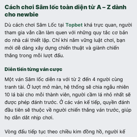
Cách chơi Sâm lốc toàn diện từ A – Z dành
cho newbie
Dù cách chơi Sâm Lốc tại
Topbet
khá trực quan, người
tham gia vẫn cần làm quen với những quy tắc cơ bản
do nhà cái thiết lập. Chỉ khi nắm vững luật chơi, bạn
mới dễ dàng xây dựng chiến thuật và giành chiến
thắng trong mỗi lượt đấu.
Diễn tiến từng ván cược
Một ván Sâm lốc diễn ra với từ 2 đến 4 người cùng
tranh tài. Ở lượt mở màn, hệ thống sẽ chia ngẫu nhiên
10 lá bài cho mỗi thành viên, người cầm lá nhỏ nhất sẽ
được phép đánh trước. Ở các ván kế tiếp, quyền đánh
đầu tiên sẽ thuộc về người chiến thắng ván trước, giúp
họ dẫn dắt nhịp chơi.
Vòng đấu tiếp tục theo chiều kim đồng hồ, người kế