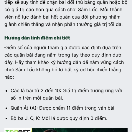
tiếp sẽ suy tính để chặn bài đối thủ bằng quân hoặc bộ
có giá trị cao hơn qua cách chơi Sâm Lốc. Mỗi thành
viên nỗ lực đánh bại hết quân của đối phương nhằm
giành chiến thắng và nhận phần thưởng giá trị tối đa.
Hướng dẫn tính điểm chi tiết
Điểm số của người tham gia được xác định dựa trên
các quân bài đang nắm trong tay theo quy định dưới
đây. Hãy tham khảo kỹ hướng dẫn để nắm vững cách
chơi Sâm Lốc không bỏ lỡ bất kỳ cơ hội chiến thắng
nào:
Các lá bài từ 2 đến 10: Giá trị điểm tương ứng với
số in trên mỗi quân bài.
Quân Át (A): Được chấm 11 điểm trong ván bài
Bộ ba J, Q, K: Mỗi lá được quy định 0 điểm.