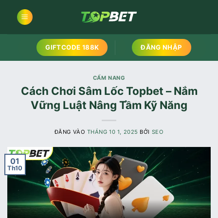
Bỏ
qua
nội
dung
GIFTCODE 188K
ĐĂNG NHẬP
CẨM NANG
Cách Chơi Sâm Lốc Topbet – Nắm
Vững Luật Nâng Tầm Kỹ Năng
ĐĂNG VÀO
THÁNG 10 1, 2025
BỞI
SEO
01
Th10