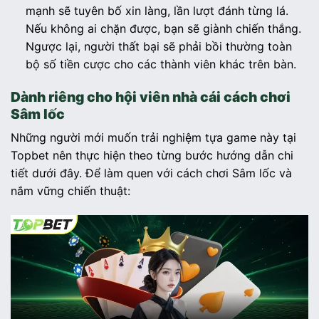
mạnh sẽ tuyên bố xin làng, lần lượt đánh từng lá.
Nếu không ai chặn được, bạn sẽ giành chiến thắng.
Ngược lại, người thất bại sẽ phải bồi thường toàn
bộ số tiền cược cho các thành viên khác trên bàn.
Dành riêng cho hội viên nhà cái cách chơi
Sâm lốc
Những người mới muốn trải nghiệm tựa game này tại
Topbet nên thực hiện theo từng bước hướng dẫn chi
tiết dưới đây. Để làm quen với cách chơi Sâm lốc và
nắm vững chiến thuật: