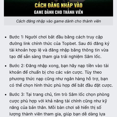
Cách đăng nhập vào game dành cho thành viên
Bước 1: Người chơi bắt đầu bằng cách truy cập
đường link chính thức của Topbet. Sau đó đăng ký
tài khoản hợp lệ và đăng nhập bằng thông tin vừa
tạo để sẵn sàng tham gia trải nghiệm Sâm lốc.
Bước 2: Đăng nhập xong, bạn hãy nạp tiền vào tài
khoản để chuẩn bị cho các ván cược. Tùy theo
phương thức nạp cũng như ngân hàng hỗ trợ, bạn
có thể chọn hình thức phù hợp để bắt đầu đặt cược.
Bước 3: Tại trang chủ, tìm trò Sâm lốc chọn phòng
cược phù hợp với khả năng tài chính cũng như kỹ
năng của bản thân. Mỗi bàn chơi sẽ hiển thị số
lượng thành viên tham gia, giúp bạn dễ dàng lựa