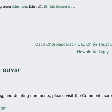
ng trong
Cẩm nang
. Đánh dấu
liên kết thường trực
.
Cách Chơi Baccarat – Các Chiến Thuật 
Newbie Ăn Ngay
O GUYS!
”
ing, and deleting comments, please visit the Comments scr
tar
.