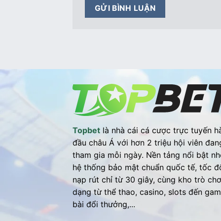
Topbet
là nhà cái cá cược trực tuyến h
đầu châu Á với hơn 2 triệu hội viên đan
tham gia mỗi ngày. Nền tảng nổi bật n
hệ thống bảo mật chuẩn quốc tế, tốc đ
nạp rút chỉ từ 30 giây, cùng kho trò chơ
dạng từ thể thao, casino, slots đến ga
bài đổi thưởng,...