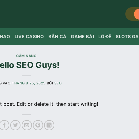
THAO
LIVE CASINO
BẮN CÁ
GAME BÀI
LÔ ĐỀ
SLOTS G
CẨM NANG
ello SEO Guys!
G VÀO
THÁNG 8 25, 2025
BỞI
SEO
post. Edit or delete it, then start writing!