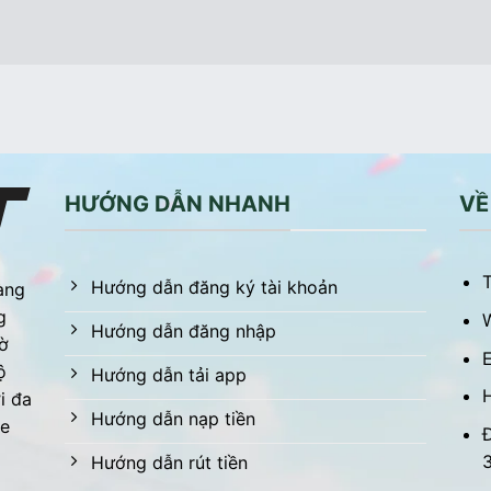
HƯỚNG DẪN NHANH
VỀ
Hướng dẫn đăng ký tài khoản
àng
g
Hướng dẫn đăng nhập
hờ
ộ
Hướng dẫn tải app
H
i đa
Hướng dẫn nạp tiền
me
Đ
3
Hướng dẫn rút tiền