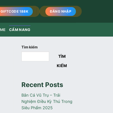
GIFTCODE 188K
ĐĂNG NHẬP
AME
CẨM NANG
Tìm kiếm
TÌM
KIẾM
Recent Posts
Bắn Cá Vũ Trụ – Trải
Nghiệm Điều Kỳ Thú Trong
Siêu Phẩm 2025