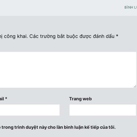
BÌNH 
ị công khai.
Các trường bắt buộc được đánh dấu
*
il
*
Trang web
 trong trình duyệt này cho lần bình luận kế tiếp của tôi.